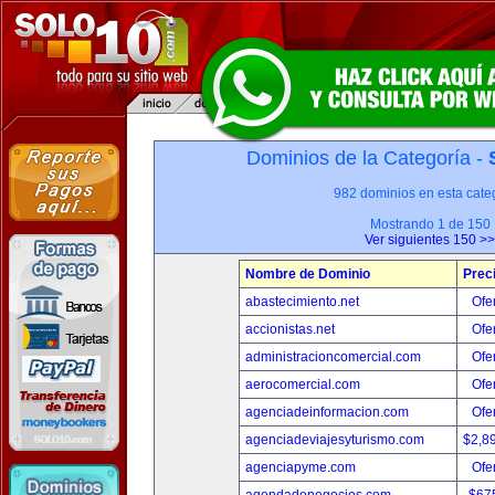
Dominios de la Categoría -
982 dominios en esta categ
Mostrando 1 de 150
Ver siguientes 150 >>
Nombre de Dominio
Prec
abastecimiento.net
Ofer
accionistas.net
Ofer
administracioncomercial.com
Ofer
aerocomercial.com
Ofer
agenciadeinformacion.com
Ofer
agenciadeviajesyturismo.com
$2,8
agenciapyme.com
Ofer