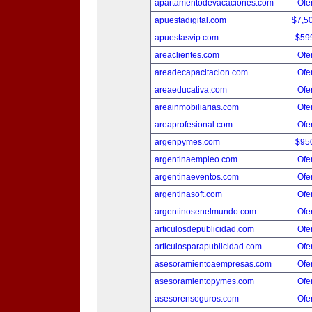
apartamentodevacaciones.com
Ofer
apuestadigital.com
$7,5
apuestasvip.com
$59
areaclientes.com
Ofer
areadecapacitacion.com
Ofer
areaeducativa.com
Ofer
areainmobiliarias.com
Ofer
areaprofesional.com
Ofer
argenpymes.com
$95
argentinaempleo.com
Ofer
argentinaeventos.com
Ofer
argentinasoft.com
Ofer
argentinosenelmundo.com
Ofer
articulosdepublicidad.com
Ofer
articulosparapublicidad.com
Ofer
asesoramientoaempresas.com
Ofer
asesoramientopymes.com
Ofer
asesorenseguros.com
Ofer