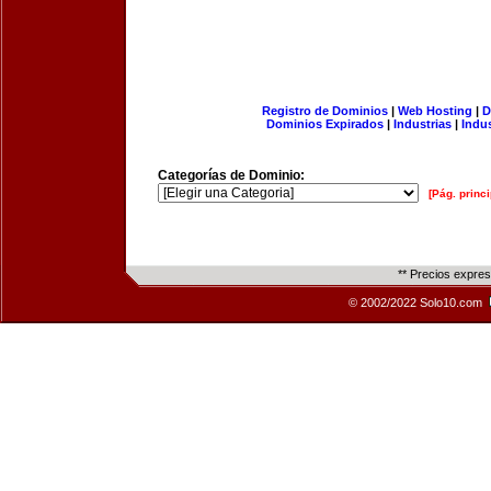
Registro de Dominios
|
Web Hosting
|
D
Dominios Expirados
|
Industrias
|
Indu
Categorías de Dominio:
[Pág. princi
** Precios expre
© 2002/2022 Solo10.com