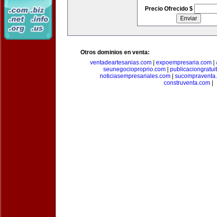
Precio Ofrecido $
Otros dominios en venta:
ventadeartesanias.com
|
expoempresaria.com
|
seunegocioproprio.com
|
publicaciongratui
noticiasempresariales.com
|
sucompraventa
construventa.com
|