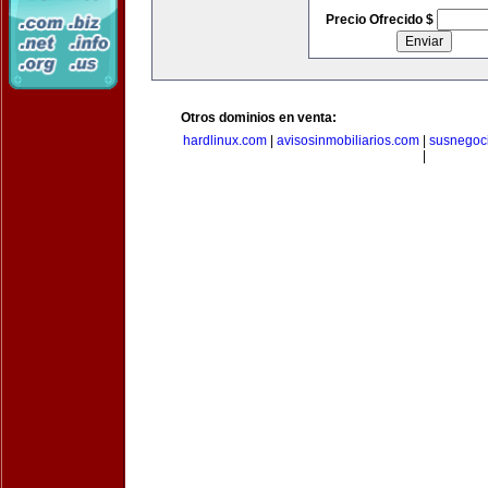
Precio Ofrecido $
Otros dominios en venta:
hardlinux.com
|
avisosinmobiliarios.com
|
susnegoc
|