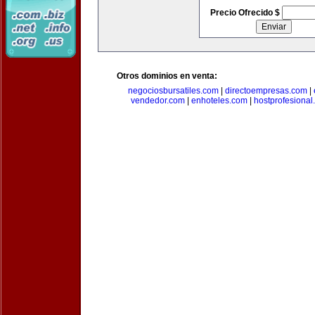
Precio Ofrecido $
Otros dominios en venta:
negociosbursatiles.com
|
directoempresas.com
|
vendedor.com
|
enhoteles.com
|
hostprofesional