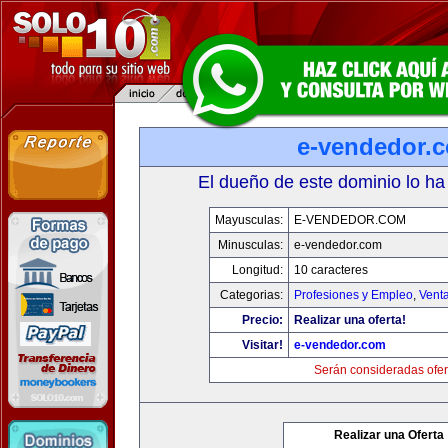
e-vendedor.
El dueño de este dominio lo ha
Mayusculas:
E-VENDEDOR.COM
Minusculas:
e-vendedor.com
Longitud:
10 caracteres
Categorias:
Profesiones y Empleo
,
Venta
Precio:
Realizar una oferta!
Visitar!
e-vendedor.com
Serán consideradas ofer
Realizar una Oferta