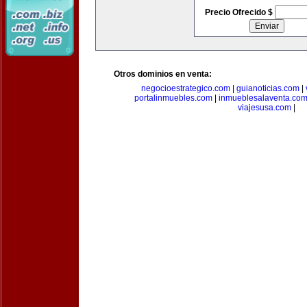
Precio Ofrecido $
Otros dominios en venta:
negocioestrategico.com
|
guianoticias.com
|
portalinmuebles.com
|
inmueblesalaventa.co
viajesusa.com
|