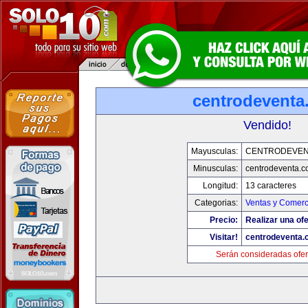
centrodeventa
Vendido!
Mayusculas:
CENTRODEVEN
Minusculas:
centrodeventa.
Longitud:
13 caracteres
Categorias:
Ventas y Comerc
Precio:
Realizar una ofe
Visitar!
centrodeventa.
Serán consideradas ofer