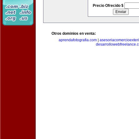
Precio Ofrecido $
Otros dominios en venta:
aprendafotografia.com
|
asesoriacomercioexter
desarrollowebfreelance.