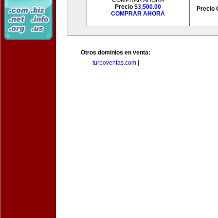
COMPRAR AHORA
Precio $
3,500.00
Precio 
COMPRAR AHORA
Otros dominios en venta:
turboventas.com
|