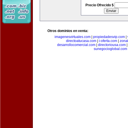
Precio Ofrecido $
Otros dominios en venta:
imagenesvirtuales.com
|
propiedadesvip.com
|
directoatucasa.com
|
i-oferta.com
|
zona
desarrollocomercial.com
|
directoriousa.com
sunegocioglobal.com