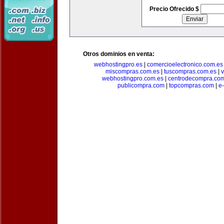
Precio Ofrecido $
Otros dominios en venta:
webhostingpro.es
|
comercioelectronico.com.es
miscompras.com.es
|
tuscompras.com.es
|
v
webhostingpro.com.es
|
centrodecompra.co
publicompra.com
|
topcompras.com
|
e