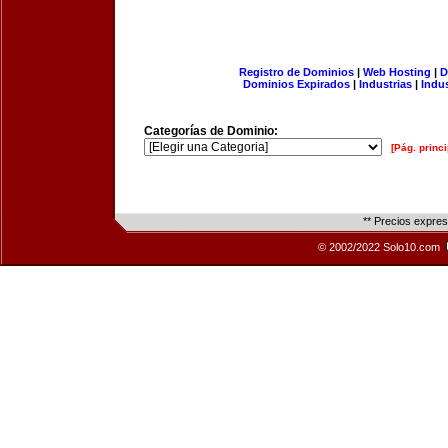
Registro de Dominios
|
Web Hosting
|
D
Dominios Expirados
|
Industrias
|
Indu
Categorías de Dominio:
[Pág. princi
** Precios expre
© 2002/2022 Solo10.com