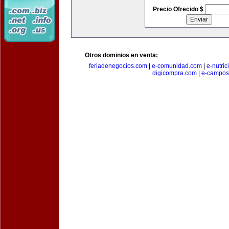
Precio Ofrecido $
Otros dominios en venta:
feriadenegocios.com
|
e-comunidad.com
|
e-nutri
digicompra.com
|
e-campos