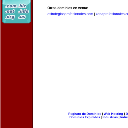
Otros dominios en venta:
estrategiasprofesionales.com
|
zonaprofesionales.
Registro de Dominios
|
Web Hosting
|
D
Dominios Expirados
|
Industrias
|
Indu