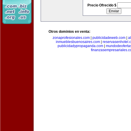
Precio Ofrecido $
Otros dominios en venta:
zonaprofesionales.com
|
publicidadeweb.com
|
a
inmueblesbuenosaires.com
|
reservasenhotel.
publicidadypropaganda.com
|
mundodeoferta
finanzasempresariales.