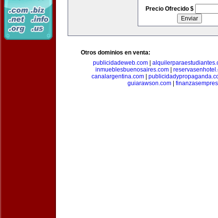
Precio Ofrecido $
Otros dominios en venta:
publicidadeweb.com
|
alquilerparaestudiantes
inmueblesbuenosaires.com
|
reservasenhotel
canalargentina.com
|
publicidadypropaganda.
guiarawson.com
|
finanzasempres