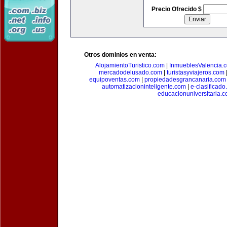
Precio Ofrecido $
Otros dominios en venta:
AlojamientoTuristico.com
|
InmueblesValencia.
mercadodelusado.com
|
turistasyviajeros.com
equipoventas.com
|
propiedadesgrancanaria.com
automatizacioninteligente.com
|
e-clasificad
educacionuniversitaria.