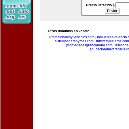
Precio Ofrecido $
Otros dominios en venta:
ProfesionalesyServicios.com
|
InmueblesValencia
sistemasparapymes.com
|
turistasyviajeros.com
propiedadesgrancanaria.com
|
asesori
educacionuniversitaria.