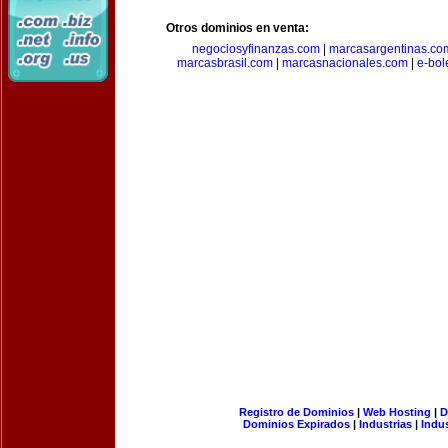
Otros dominios en venta:
negociosyfinanzas.com
|
marcasargentinas.co
marcasbrasil.com
|
marcasnacionales.com
|
e-bol
Registro de Dominios
|
Web Hosting
|
D
Dominios Expirados
|
Industrias
|
Indu